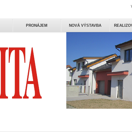
PRONÁJEM
NOVÁ VÝSTAVBA
REALIZO